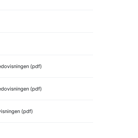
redovisningen (pdf)
redovisningen (pdf)
visningen (pdf)