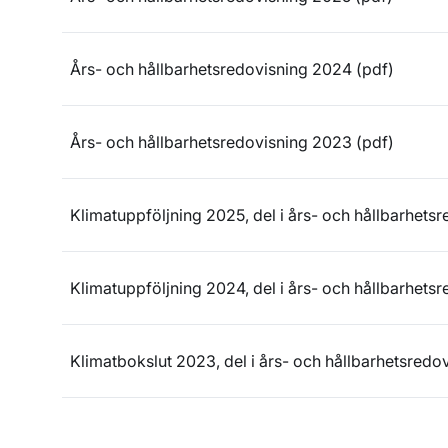
Års- och hållbarhetsredovisning 2024 (pdf)
Års- och hållbarhetsredovisning 2023 (pdf)
Klimatuppföljning 2025, del i års- och hållbarhets
Klimatuppföljning 2024, del i års- och hållbarhets
Klimatbokslut 2023, del i års- och hållbarhetsredo