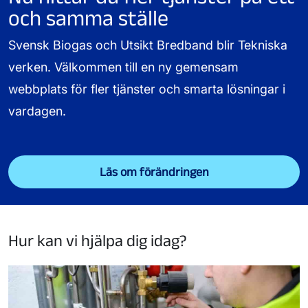
och samma ställe
Svensk Biogas och Utsikt Bredband blir Tekniska
verken. Välkommen till en ny gemensam
webbplats för fler tjänster och smarta lösningar i
vardagen.
Läs om förändringen
Hur kan vi hjälpa dig idag?