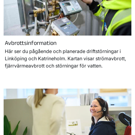
Avbrottsinformation
Här ser du pågående och planerade driftstörningar i
Linköping och Katrineholm. Kartan visar strömavbrott,
fjärrvärmeavbrott och störningar för vatten.