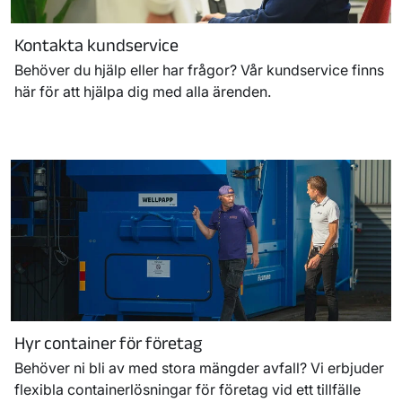
Kontakta kundservice
Behöver du hjälp eller har frågor? Vår kundservice finns
här för att hjälpa dig med alla ärenden.
Hyr container för företag
Behöver ni bli av med stora mängder avfall? Vi erbjuder
flexibla containerlösningar för företag vid ett tillfälle