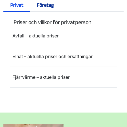
Privat
Företag
Priser och villkor för privatperson
Avfall – aktuella priser
Elnät – aktuella priser och ersättningar
Fjärrvärme – aktuella priser