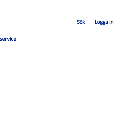
Sök
Logga in
service