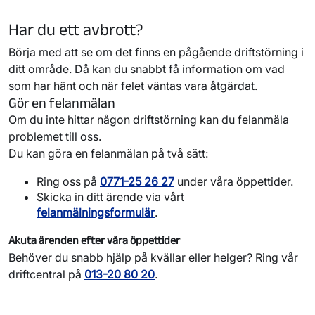
Har du ett avbrott?
Börja med att se om det finns en pågående driftstörning i
ditt område. Då kan du snabbt få information om vad
som har hänt och när felet väntas vara åtgärdat.
Gör en felanmälan
Om du inte hittar någon driftstörning kan du felanmäla
problemet till oss.
Du kan göra en felanmälan på två sätt:
Ring oss på
0771-25 26 27
under våra öppettider.
Skicka in ditt ärende via vårt
felanmälningsformulär
.
Akuta ärenden efter våra öppettider
Behöver du snabb hjälp på kvällar eller helger? Ring vår
driftcentral på
013-20 80 20
.