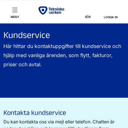
MENY
SÖK
LOGGA IN
Kundservice
Här hittar du kontaktuppgifter till kundservice och
hjälp med vanliga ärenden, som flytt, fakturor,
priser och avtal.
Kontakta kundservice
Du kan kontakta oss via mejl eller telefon. Chatten är