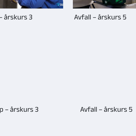
– årskurs 3
Avfall – årskurs 5
p – årskurs 3
Avfall – årskurs 5