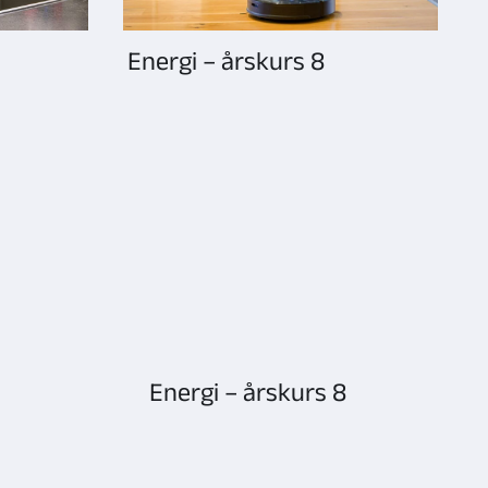
Energi – årskurs 8
Energi – årskurs 8