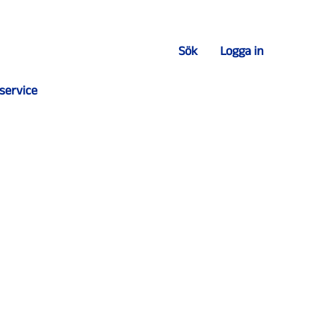
Sök
Logga in
service