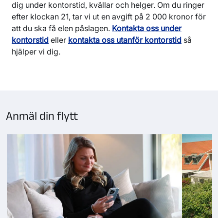
dig under kontorstid, kvällar och helger. Om du ringer
efter klockan 21, tar vi ut en avgift på 2 000 kronor för
att du ska få elen påslagen.
Kontakta oss under
kontorstid
eller
kontakta oss utanför kontorstid
så
hjälper vi dig.
Anmäl din flytt