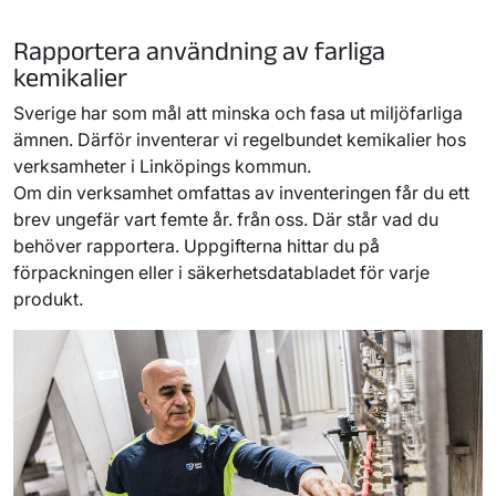
Rapportera användning av farliga
kemikalier
Sverige har som mål att minska och fasa ut miljöfarliga
ämnen. Därför inventerar vi regelbundet kemikalier hos
verksamheter i Linköpings kommun.
Om din verksamhet omfattas av inventeringen får du ett
brev ungefär vart femte år. från oss. Där står vad du
behöver rapportera. Uppgifterna hittar du på
förpackningen eller i säkerhetsdatabladet för varje
produkt.