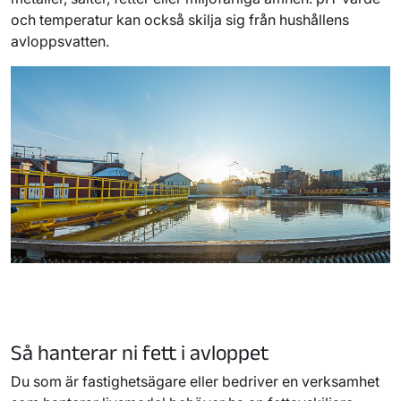
och temperatur kan också skilja sig från hushållens
avloppsvatten.
Så hanterar ni fett i avloppet
Du som är fastighetsägare eller bedriver en verksamhet