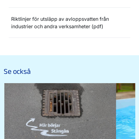
Riktlinjer för utsläpp av avloppsvatten från
industrier och andra verksamheter (pdf)
Se också