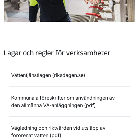
Lagar och regler för verksamheter
Vattentjänstlagen (riksdagen.se)
Kommunala föreskrifter om användningen av
den allmänna VA-anläggningen (pdf)
Vägledning och riktvärden vid utsläpp av
förorenat vatten (pdf)