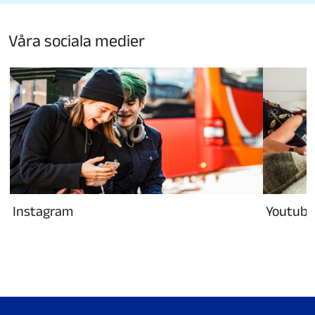
Våra sociala medier
Instagram
Youtube