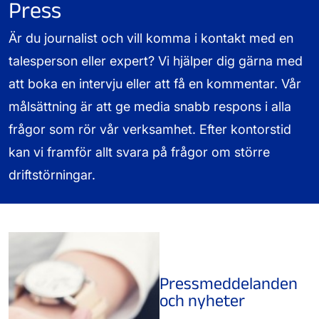
Press
Är du journalist och vill komma i kontakt med en
talesperson eller expert? Vi hjälper dig gärna med
att boka en intervju eller att få en kommentar. Vår
målsättning är att ge media snabb respons i alla
frågor som rör vår verksamhet. Efter kontorstid
kan vi framför allt svara på frågor om större
driftstörningar.
Pressmeddelanden
och nyheter