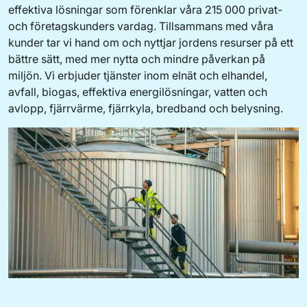
effektiva lösningar som förenklar våra 215 000 privat-
och företagskunders vardag. Tillsammans med våra
kunder tar vi hand om och nyttjar jordens resurser på ett
bättre sätt, med mer nytta och mindre påverkan på
miljön. Vi erbjuder tjänster inom elnät och elhandel,
avfall, biogas, effektiva energilösningar, vatten och
avlopp, fjärrvärme, fjärrkyla, bredband och belysning.