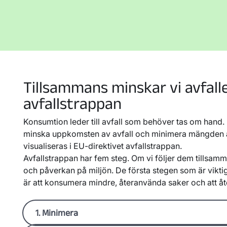
Tillsammans minskar vi avfalle
avfallstrappan
Konsumtion leder till avfall som behöver tas om hand. 
minska uppkomsten av avfall och minimera mängden a
visualiseras i EU-direktivet avfallstrappan.
Avfallstrappan har fem steg. Om vi följer dem tillsamm
och påverkan på miljön. De första stegen som är viktiga
är att konsumera mindre, återanvända saker och att åt
1. Minimera