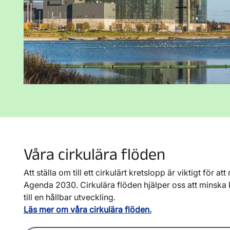
Våra cirkulära flöden
Att ställa om till ett cirkulärt kretslopp är viktigt för at
Agenda 2030. Cirkulära flöden hjälper oss att minska
till en hållbar utveckling.
Läs mer om våra cirkulära flöden.