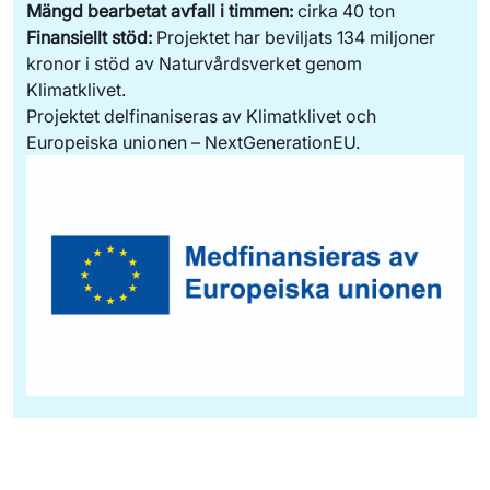
Mängd bearbetat avfall i timmen:
cirka 40 ton
Finansiellt stöd:
Projektet har beviljats 134 miljoner
kronor i stöd av Naturvårdsverket genom
Klimatklivet.
Projektet delfinaniseras av Klimatklivet och
Europeiska unionen – NextGenerationEU.