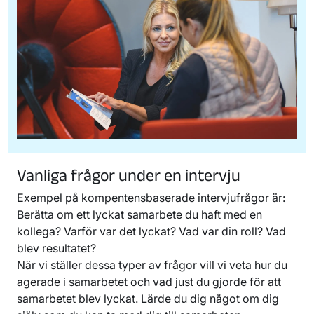
Vanliga frågor under en intervju
Exempel på kompentensbaserade intervjufrågor är:
Berätta om ett lyckat samarbete du haft med en
kollega? Varför var det lyckat? Vad var din roll? Vad
blev resultatet?
När vi ställer dessa typer av frågor vill vi veta hur du
agerade i samarbetet och vad just du gjorde för att
samarbetet blev lyckat. Lärde du dig något om dig