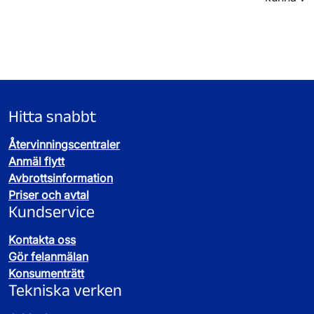
Hitta snabbt
Återvinningscentraler
Anmäl flytt
Avbrottsinformation
Priser och avtal
Kundservice
Kontakta oss
Gör felanmälan
Konsumenträtt
Tekniska verken