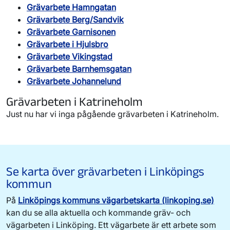
Grävarbete Hamngatan
Grävarbete Berg/Sandvik
Grävarbete Garnisonen
Grävarbete i Hjulsbro
Grävarbete Vikingstad
Grävarbete Barnhemsgatan
Grävarbete Johannelund
Grävarbeten i Katrineholm
Just nu har vi inga pågående grävarbeten i Katrineholm.
Se karta över grävarbeten i Linköpings
kommun
På
Linköpings kommuns vägarbetskarta (linkoping.se)
kan du se alla aktuella och kommande gräv- och
vägarbeten i Linköping. Ett vägarbete är ett arbete som