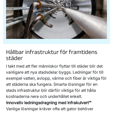
Hållbar infrastruktur för framtidens
städer
I takt med att fler människor flyttar till städer blir det
vanligare att nya stadsdelar byggs. Ledningar för till
exempel vatten, avlopp, värme och fiber är viktiga för
att städerna ska fungera. Smarta lösningar för en
stads infrastruktur blir därför viktiga för att hålla
kostnaderna nere och underhållet enkelt.
Innovativ ledningsdragning med Infrakulvert™
Vanliga lösningar kräver ofta att gator behöver