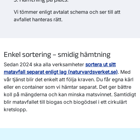
Vi tömmer enligt avtalat schema och ser till att
avfallet hanteras rätt.
Enkel sortering – smidig hämtning
Sedan 2024 ska alla verksamheter
sortera ut sitt
matavfall separat enligt lag (naturvardsverket.se)
. Med
vår tjänst blir det enkelt att följa kraven. Du får egna kärl
eller en container som vi hämtar separat. Det ger bättre
koll på mängderna och kan minska matsvinnet. Samtidigt
blir matavfallet till biogas och biogödsel i ett cirkulärt
kretslopp.