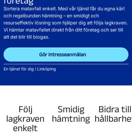
företag
Sortera matavfall enkelt. Med vår tjänst får du egna kärl
och regelbunden hämtning – en smidigt och
resurseffektiv lösning som hjälper dig att följa lagkraven.
Vi hämtar matavfallet direkt från ditt företag och ser till
att det blir till biogas.
Gör intresseanmälan
En tjänst för dig i Linköping
Följ
Smidig
Bidra till
lagkraven
hämtning
hållbarhe
enkelt