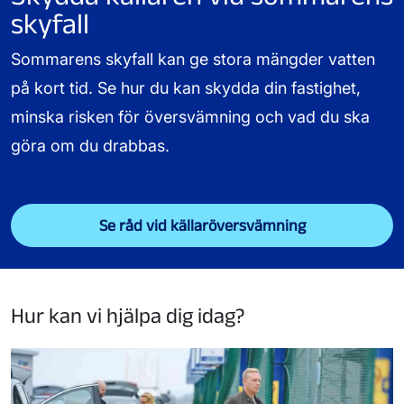
skyfall
Sommarens skyfall kan ge stora mängder vatten
på kort tid. Se hur du kan skydda din fastighet,
minska risken för översvämning och vad du ska
göra om du drabbas.
Se råd vid källaröversvämning
Hur kan vi hjälpa dig idag?