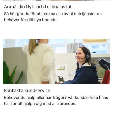
Anmäl din flytt och teckna avtal
Så här gör du för att teckna alla avtal och tjänster du
behöver för ditt nya boende.
Kontakta kundservice
Behöver du hjälp eller har frågor? Vår kundservice finns
här för att hjälpa dig med alla ärenden.