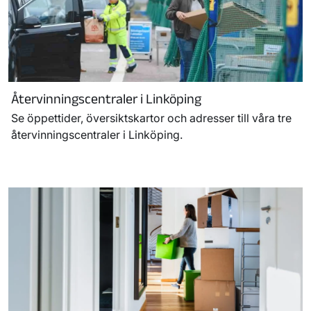
Återvinningscentraler i Linköping
Se öppettider, översiktskartor och adresser till våra tre
återvinningscentraler i Linköping.