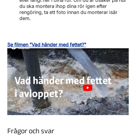
du ska montera ihop dina rör igen efter
rengöring, ta ett foto innan du monterar isär
dem.
Se filmen "Vad händer med fettet?"
Frågor och svar