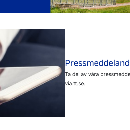
Pressmeddeland
Ta del av våra pressmedde
via.tt.se.