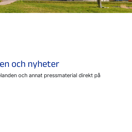
en och nyheter
landen och annat pressmaterial direkt på