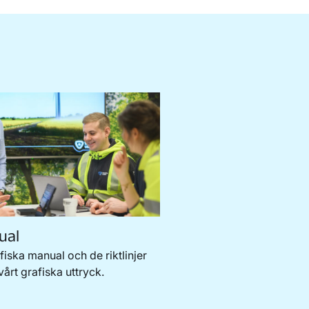
ual
fiska manual och de riktlinjer
 vårt grafiska uttryck.