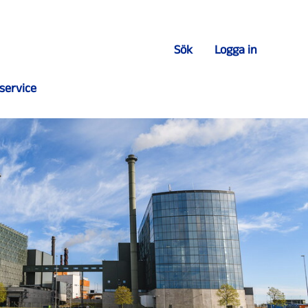
Sök
Logga in
service