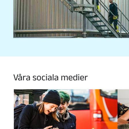
Våra sociala medier