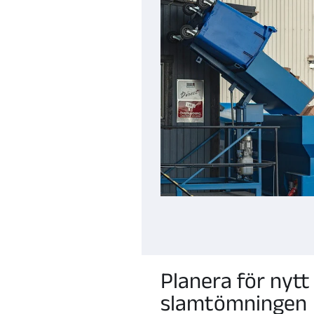
Planera för nytt
slamtömningen