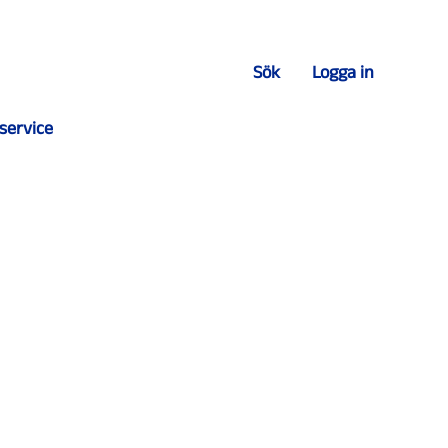
Sök
Logga in
service