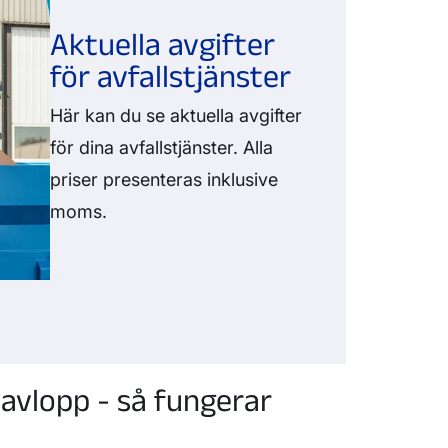
Aktuella avgifter
för avfallstjänster
Här kan du se aktuella avgifter
för dina avfallstjänster. Alla
priser presenteras inklusive
moms.
 avlopp - så fungerar