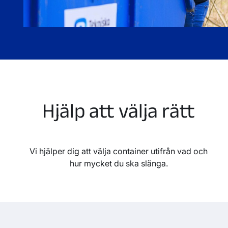
Hjälp att välja rätt
Vi hjälper dig att välja container utifrån vad och
hur mycket du ska slänga.