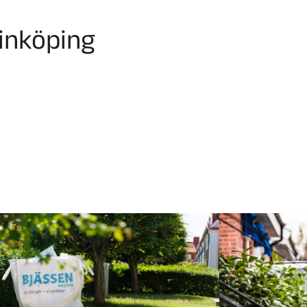
Linköping