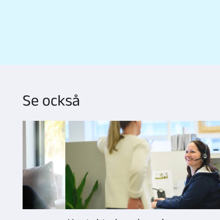
Se också