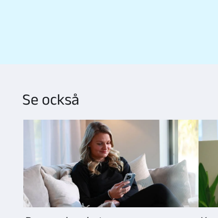
Se också