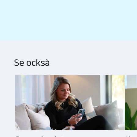
Se också