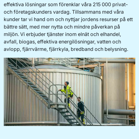
effektiva lösningar som förenklar våra 215 000 privat-
och företagskunders vardag. Tillsammans med våra
kunder tar vi hand om och nyttjar jordens resurser på ett
bättre sätt, med mer nytta och mindre påverkan på
miljön. Vi erbjuder tjänster inom elnät och elhandel,
avfall, biogas, effektiva energilösningar, vatten och
avlopp, fjärrvärme, fjärrkyla, bredband och belysning.