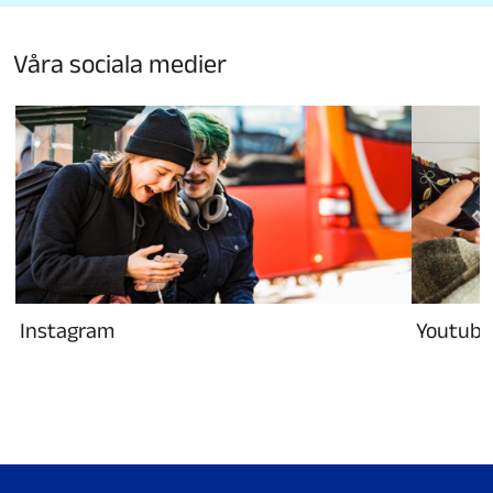
Våra sociala medier
Instagram
Youtube