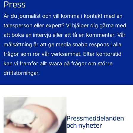
Press
Är du journalist och vill komma i kontakt med en
talesperson eller expert? Vi hjälper dig gärna med
att boka en intervju eller att få en kommentar. Vår
målsättning är att ge media snabb respons i alla
frågor som rör vår verksamhet. Efter kontorstid
kan vi framför allt svara på frågor om större
driftstörningar.
Pressmeddelanden
och nyheter